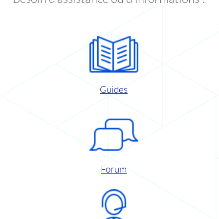
Guides
Forum